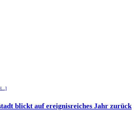
...]
tadt blickt auf ereignisreiches Jahr zurück