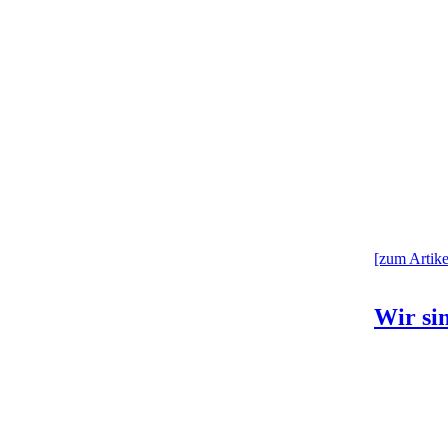
[zum Artikel
Wir sin