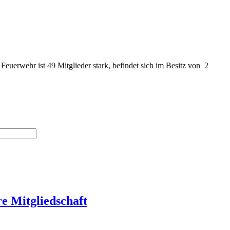
euerwehr ist 49 Mitglieder stark, befindet sich im Besitz von 2
re Mitgliedschaft