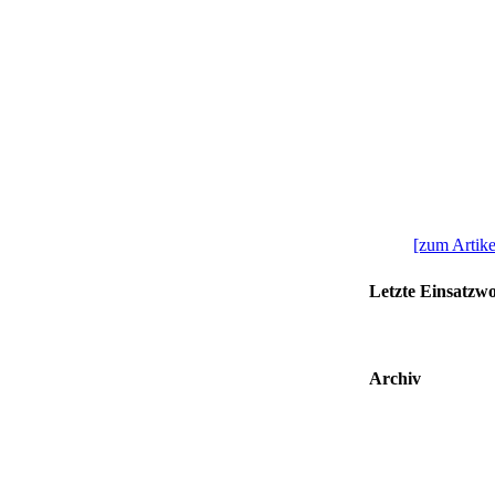
[zum Artikel
Letzte Einsatzw
Archiv