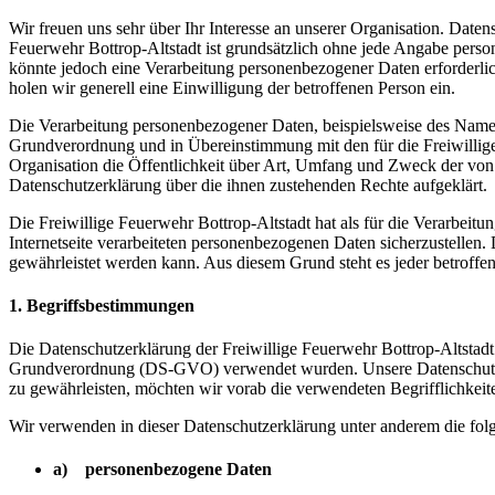
Wir freuen uns sehr über Ihr Interesse an unserer Organisation. Daten
Feuerwehr Bottrop-Altstadt ist grundsätzlich ohne jede Angabe pers
könnte jedoch eine Verarbeitung personenbezogener Daten erforderlich
holen wir generell eine Einwilligung der betroffenen Person ein.
Die Verarbeitung personenbezogener Daten, beispielsweise des Namens
Grundverordnung und in Übereinstimmung mit den für die Freiwillige
Organisation die Öffentlichkeit über Art, Umfang und Zweck der von
Datenschutzerklärung über die ihnen zustehenden Rechte aufgeklärt.
Die Freiwillige Feuerwehr Bottrop-Altstadt hat als für die Verarbei
Internetseite verarbeiteten personenbezogenen Daten sicherzustellen.
gewährleistet werden kann. Aus diesem Grund steht es jeder betroffen
1. Begriffsbestimmungen
Die Datenschutzerklärung der Freiwillige Feuerwehr Bottrop-Altstadt
Grundverordnung (DS-GVO) verwendet wurden. Unsere Datenschutzerklä
zu gewährleisten, möchten wir vorab die verwendeten Begrifflichkeite
Wir verwenden in dieser Datenschutzerklärung unter anderem die fol
a) personenbezogene Daten