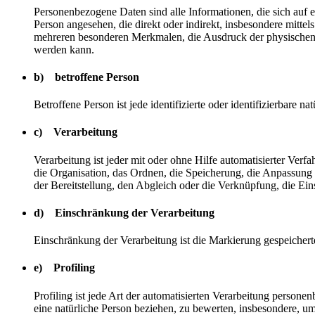
Personenbezogene Daten sind alle Informationen, die sich auf ein
Person angesehen, die direkt oder indirekt, insbesondere mit
mehreren besonderen Merkmalen, die Ausdruck der physischen, phy
werden kann.
b) betroffene Person
Betroffene Person ist jede identifizierte oder identifizierbare
c) Verarbeitung
Verarbeitung ist jeder mit oder ohne Hilfe automatisierter V
die Organisation, das Ordnen, die Speicherung, die Anpassung
der Bereitstellung, den Abgleich oder die Verknüpfung, die Ei
d) Einschränkung der Verarbeitung
Einschränkung der Verarbeitung ist die Markierung gespeichert
e) Profiling
Profiling ist jede Art der automatisierten Verarbeitung perso
eine natürliche Person beziehen, zu bewerten, insbesondere, um 