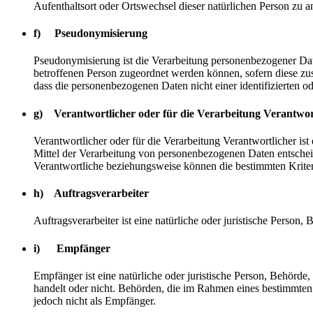
Aufenthaltsort oder Ortswechsel dieser natürlichen Person zu a
f) Pseudonymisierung
Pseudonymisierung ist die Verarbeitung personenbezogener Dat
betroffenen Person zugeordnet werden können, sofern diese zu
dass die personenbezogenen Daten nicht einer identifizierten o
g) Verantwortlicher oder für die Verarbeitung Verantwor
Verantwortlicher oder für die Verarbeitung Verantwortlicher ist
Mittel der Verarbeitung von personenbezogenen Daten entscheid
Verantwortliche beziehungsweise können die bestimmten Krite
h) Auftragsverarbeiter
Auftragsverarbeiter ist eine natürliche oder juristische Person
i) Empfänger
Empfänger ist eine natürliche oder juristische Person, Behörde
handelt oder nicht. Behörden, die im Rahmen eines bestimmte
jedoch nicht als Empfänger.