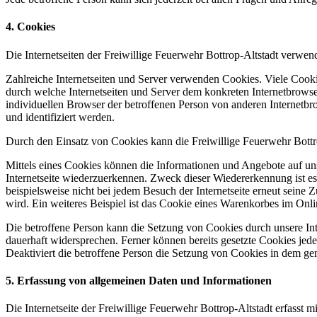
4. Cookies
Die Internetseiten der Freiwillige Feuerwehr Bottrop-Altstadt verwe
Zahlreiche Internetseiten und Server verwenden Cookies. Viele Cooki
durch welche Internetseiten und Server dem konkreten Internetbrowse
individuellen Browser der betroffenen Person von anderen Internetbr
und identifiziert werden.
Durch den Einsatz von Cookies kann die Freiwillige Feuerwehr Bottrop
Mittels eines Cookies können die Informationen und Angebote auf uns
Internetseite wiederzuerkennen. Zweck dieser Wiedererkennung ist es,
beispielsweise nicht bei jedem Besuch der Internetseite erneut sei
wird. Ein weiteres Beispiel ist das Cookie eines Warenkorbes im Onli
Die betroffene Person kann die Setzung von Cookies durch unsere Inte
dauerhaft widersprechen. Ferner können bereits gesetzte Cookies jed
Deaktiviert die betroffene Person die Setzung von Cookies in dem gen
5. Erfassung von allgemeinen Daten und Informationen
Die Internetseite der Freiwillige Feuerwehr Bottrop-Altstadt erfasst 