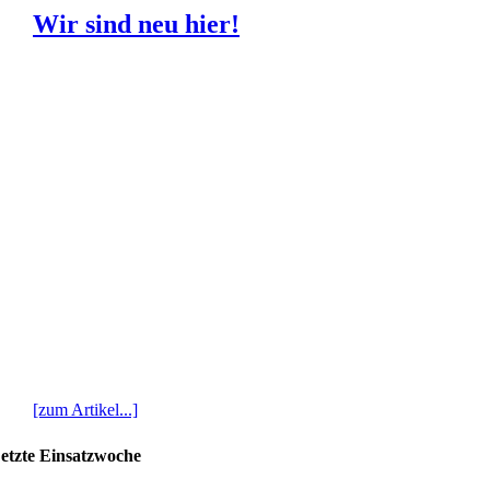
Wir sind neu hier!
[zum Artikel...]
etzte Einsatzwoche