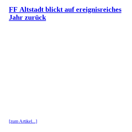
FF Altstadt blickt auf ereignisreiches
Jahr zurück
[zum Artikel...]