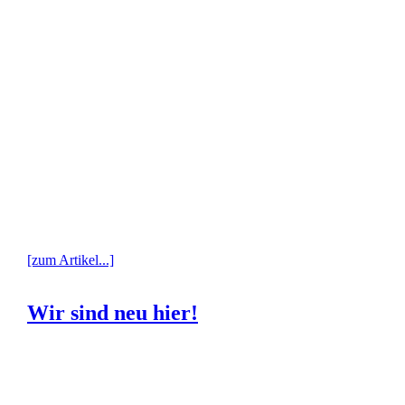
[zum Artikel...]
Wir sind neu hier!