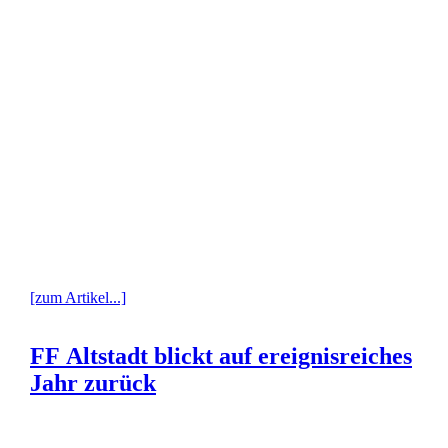
[zum Artikel...]
FF Altstadt blickt auf ereignisreiches
Jahr zurück