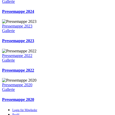
Gallerie
Pressemappe 2024
Pressemappe 2023
Gallerie
Pressemappe 2023
Pressemappe 2022
Gallerie
Pressemappe 2022
Pressemappe 2020
Gallerie
Pressemappe 2020
Login für Mitglieder
Profil