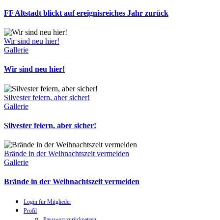
FF Altstadt blickt auf ereignisreiches Jahr zurück
Wir sind neu hier!
Gallerie
Wir sind neu hier!
Silvester feiern, aber sicher!
Gallerie
Silvester feiern, aber sicher!
Brände in der Weihnachtszeit vermeiden
Gallerie
Brände in der Weihnachtszeit vermeiden
Login für Mitglieder
Profil
Passwort zurücksetzen