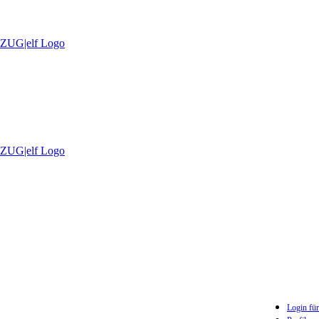
Login für