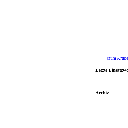
[zum Artikel
Letzte Einsatzw
Archiv