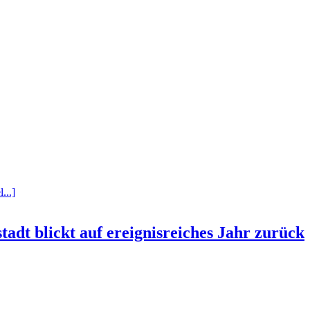
...]
tadt blickt auf ereignisreiches Jahr zurück