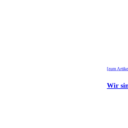
[zum Artikel
Wir sin