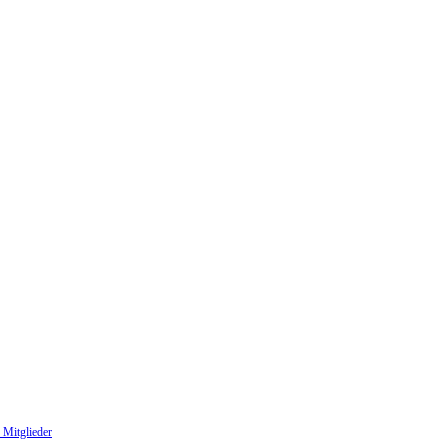
 Mitglieder