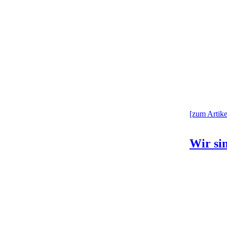
[zum Artikel
Wir sin