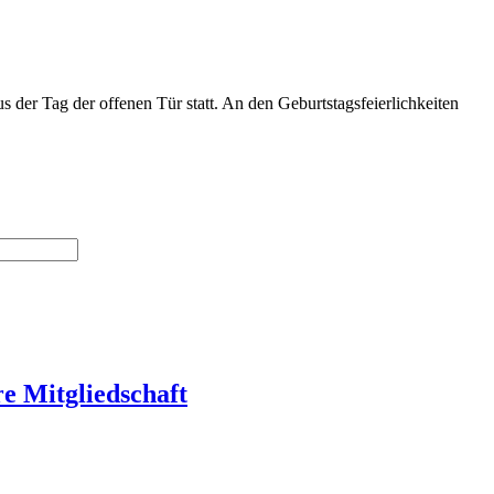
der Tag der offenen Tür statt. An den Geburtstagsfeierlichkeiten
re Mitgliedschaft