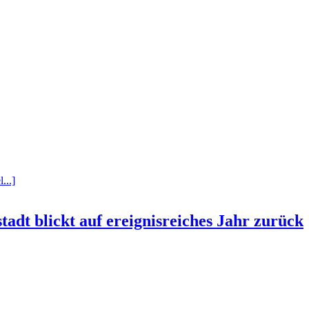
...]
tadt blickt auf ereignisreiches Jahr zurück