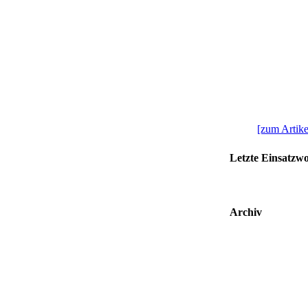
[zum Artikel
Letzte Einsatzw
Archiv