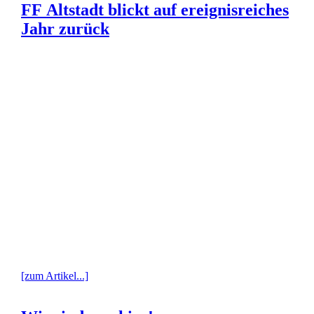
FF Altstadt blickt auf ereignisreiches
Jahr zurück
[zum Artikel...]