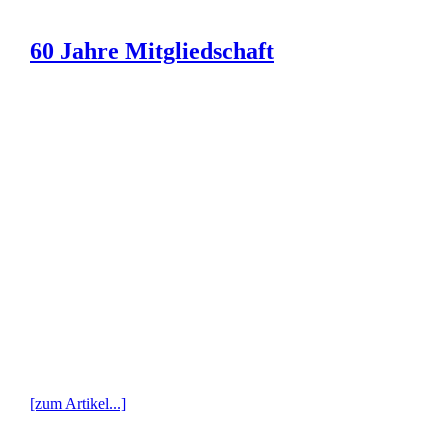
60 Jahre Mitgliedschaft
[zum Artikel...]