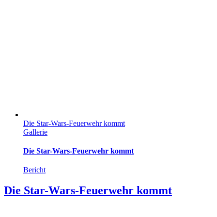
Die Star-Wars-Feuerwehr kommt
Gallerie
Die Star-Wars-Feuerwehr kommt
Bericht
Die Star-Wars-Feuerwehr kommt