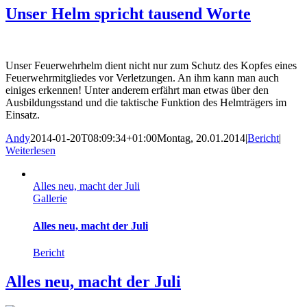
Unser Helm spricht tausend Worte
Unser Feuerwehrhelm dient nicht nur zum Schutz des Kopfes eines
Feuerwehrmitgliedes vor Verletzungen. An ihm kann man auch
einiges erkennen! Unter anderem erfährt man etwas über den
Ausbildungsstand und die taktische Funktion des Helmträgers im
Einsatz.
Andy
2014-01-20T08:09:34+01:00
Montag, 20.01.2014
|
Bericht
|
Weiterlesen
Alles neu, macht der Juli
Gallerie
Alles neu, macht der Juli
Bericht
Alles neu, macht der Juli