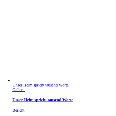
Unser Helm spricht tausend Worte
Gallerie
Unser Helm spricht tausend Worte
Bericht