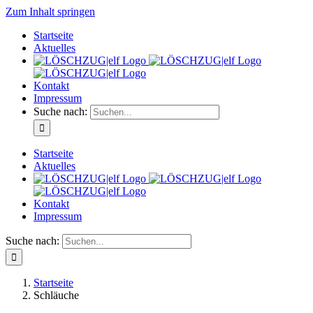
Zum Inhalt springen
Startseite
Aktuelles
Kontakt
Impressum
Suche nach:
Startseite
Aktuelles
Kontakt
Impressum
Suche nach:
Startseite
Schläuche