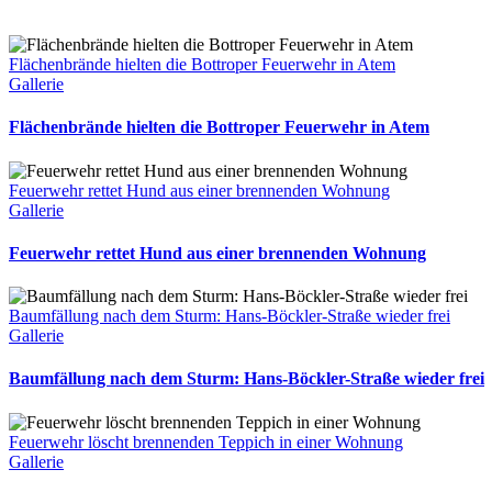
Flächenbrände hielten die Bottroper Feuerwehr in Atem
Gallerie
Flächenbrände hielten die Bottroper Feuerwehr in Atem
Feuerwehr rettet Hund aus einer brennenden Wohnung
Gallerie
Feuerwehr rettet Hund aus einer brennenden Wohnung
Baumfällung nach dem Sturm: Hans-Böckler-Straße wieder frei
Gallerie
Baumfällung nach dem Sturm: Hans-Böckler-Straße wieder frei
Feuerwehr löscht brennenden Teppich in einer Wohnung
Gallerie