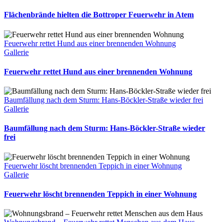
Flächenbrände hielten die Bottroper Feuerwehr in Atem
Feuerwehr rettet Hund aus einer brennenden Wohnung
Gallerie
Feuerwehr rettet Hund aus einer brennenden Wohnung
Baumfällung nach dem Sturm: Hans-Böckler-Straße wieder frei
Gallerie
Baumfällung nach dem Sturm: Hans-Böckler-Straße wieder
frei
Feuerwehr löscht brennenden Teppich in einer Wohnung
Gallerie
Feuerwehr löscht brennenden Teppich in einer Wohnung