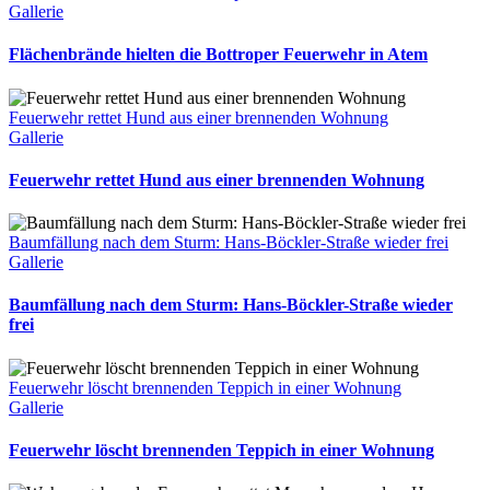
Gallerie
Flächenbrände hielten die Bottroper Feuerwehr in Atem
Feuerwehr rettet Hund aus einer brennenden Wohnung
Gallerie
Feuerwehr rettet Hund aus einer brennenden Wohnung
Baumfällung nach dem Sturm: Hans-Böckler-Straße wieder frei
Gallerie
Baumfällung nach dem Sturm: Hans-Böckler-Straße wieder
frei
Feuerwehr löscht brennenden Teppich in einer Wohnung
Gallerie
Feuerwehr löscht brennenden Teppich in einer Wohnung