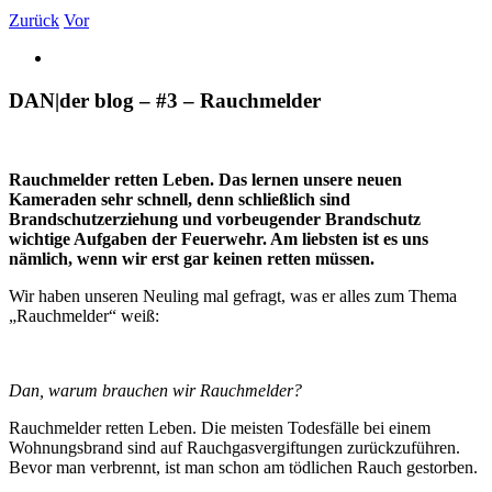
Zurück
Vor
DAN|der blog – #3 – Rauchmelder
Rauchmelder retten Leben. Das lernen unsere neuen
Kameraden sehr schnell, denn schließlich sind
Brandschutzerziehung und vorbeugender Brandschutz
wichtige Aufgaben der Feuerwehr. Am liebsten ist es uns
nämlich, wenn wir erst gar keinen retten müssen.
Wir haben unseren Neuling mal gefragt, was er alles zum Thema
„Rauchmelder“ weiß:
Dan, warum brauchen wir Rauchmelder?
Rauchmelder retten Leben. Die meisten Todesfälle bei einem
Wohnungsbrand sind auf Rauchgasvergiftungen zurückzuführen.
Bevor man verbrennt, ist man schon am tödlichen Rauch gestorben.