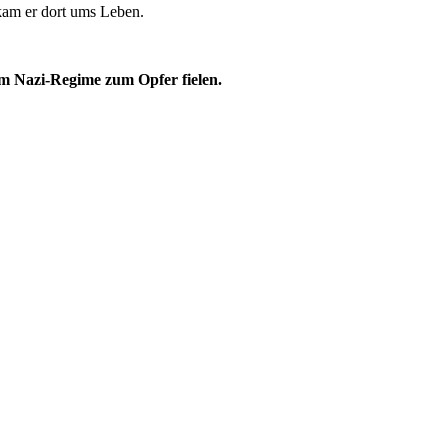
kam er dort ums Leben.
m Nazi-Regime zum Opfer fielen.