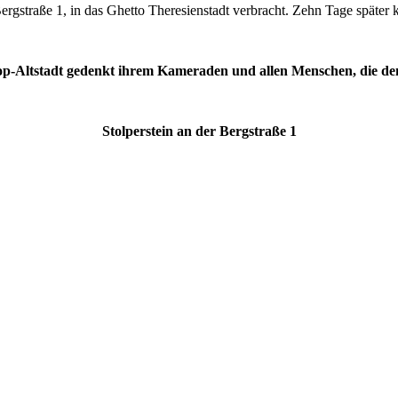
gstraße 1, in das Ghetto Theresienstadt verbracht. Zehn Tage später 
rop-Altstadt gedenkt ihrem Kameraden und allen Menschen, die de
Stolperstein an der Bergstraße 1