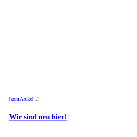
[zum Artikel...]
Wir sind neu hier!