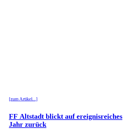
[zum Artikel...]
FF Altstadt blickt auf ereignisreiches
Jahr zurück