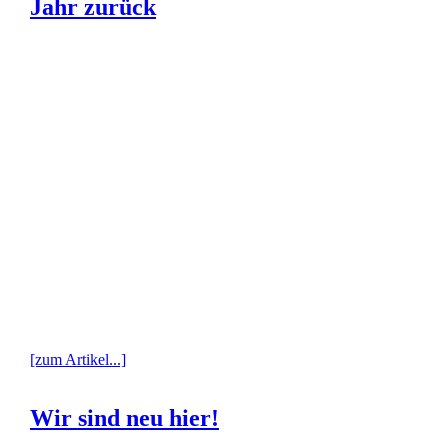
Jahr zurück
[zum Artikel...]
Wir sind neu hier!