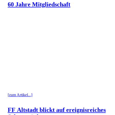
60 Jahre Mitgliedschaft
[zum Artikel...]
FF Altstadt blickt auf ereignisreiches