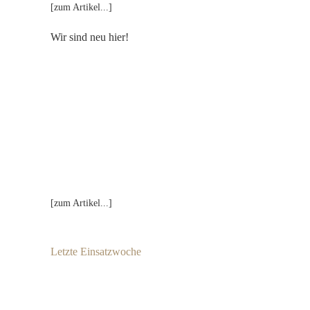
[zum Artikel...]
Wir sind neu hier!
[zum Artikel...]
Letzte Einsatzwoche