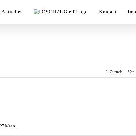
Aktuelles
Kontakt
Imp
Zurück
Vor
 27 Mann.