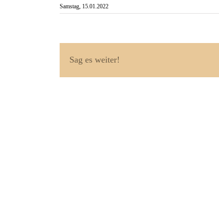
Samstag, 15.01.2022
Sag es weiter!