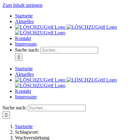
Zum Inhalt springen
Startseite
Aktuelles
Kontakt
Impressum
Suche nach:
Startseite
Aktuelles
Kontakt
Impressum
Suche nach:
Startseite
Schlagwort:
Wachverstärkung