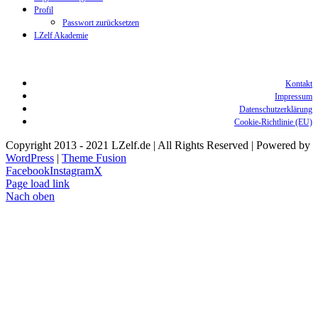
Profil
Passwort zurücksetzen
LZelf Akademie
Kontakt
Impressum
Datenschutzerklärung
Cookie-Richtlinie (EU)
Copyright 2013 - 2021 LZelf.de | All Rights Reserved | Powered by
WordPress
|
Theme Fusion
Facebook
Instagram
X
Page load link
Nach oben