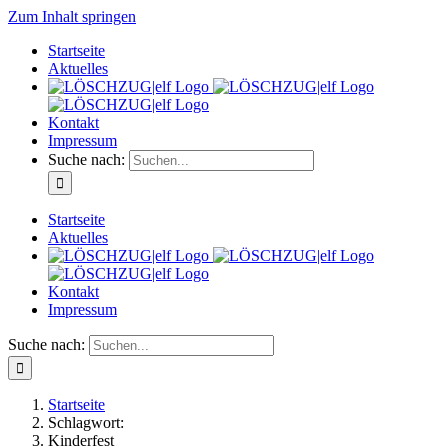
Zum Inhalt springen
Startseite
Aktuelles
Kontakt
Impressum
Suche nach:
Startseite
Aktuelles
Kontakt
Impressum
Suche nach:
Startseite
Schlagwort:
Kinderfest