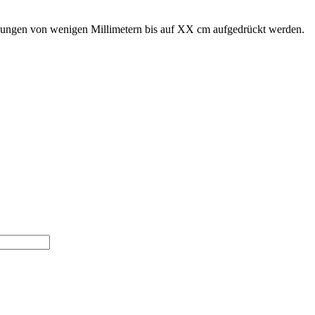
ungen von wenigen Millimetern bis auf XX cm aufgedrückt werden.