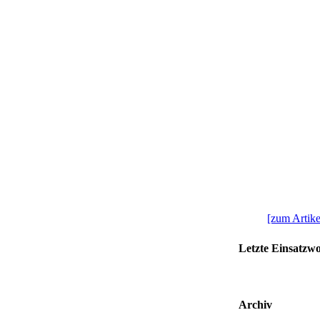
[zum Artikel
Letzte Einsatzw
Archiv