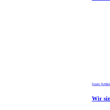
[zum Artikel
Wir sin