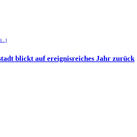
...]
tadt blickt auf ereignisreiches Jahr zurück