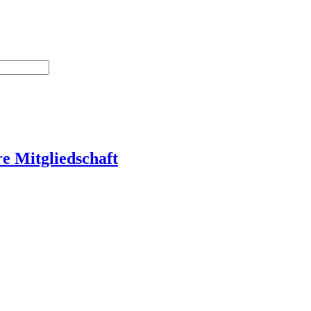
re Mitgliedschaft