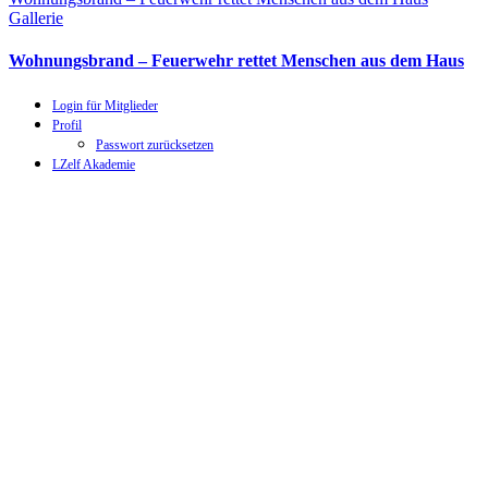
Gallerie
Wohnungsbrand – Feuerwehr rettet Menschen aus dem Haus
Login für Mitglieder
Profil
Passwort zurücksetzen
LZelf Akademie