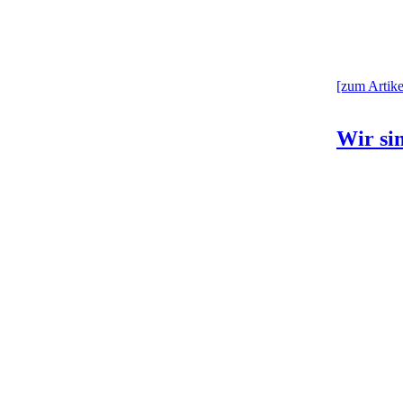
[zum Artikel
Wir sin