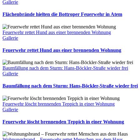
Gallerie
Flächenbrände hielten die Bottroper Feuerwehr in Atem
Feuerwehr rettet Hund aus einer brennenden Wohnung
Gallerie
Feuerwehr rettet Hund aus einer brennenden Wohnung
Baumfällung nach dem Sturm: Hans-Böckler-Straße wieder frei
Gallerie
Baumfällung nach dem Sturm: Hans-Böckler-Straße wieder frei
Feuerwehr löscht brennenden Teppich in einer Wohnung
Gallerie
Feuerwehr löscht brennenden Teppich in einer Wohnung
Wohnungsbrand – Feuerwehr rettet Menschen aus dem Haus